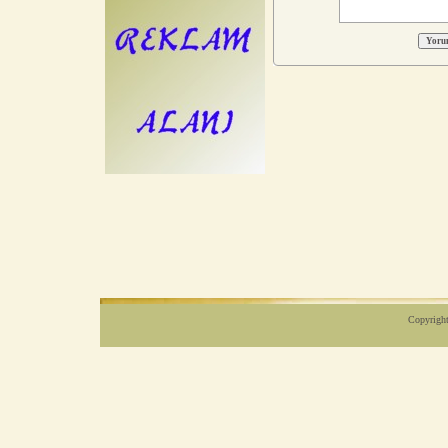
Copyright