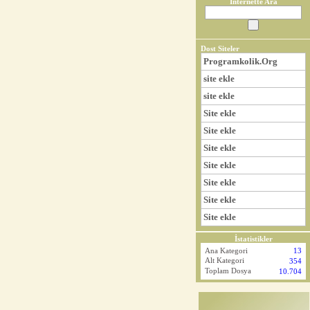
İnternette Ara
Dost Siteler
Programkolik.Org
site ekle
site ekle
Site ekle
Site ekle
Site ekle
Site ekle
Site ekle
Site ekle
Site ekle
İstatistikler
Ana Kategori
13
Alt Kategori
354
Toplam Dosya
10.704