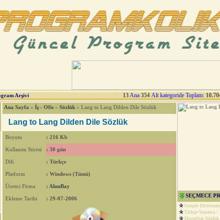
13
Ana
354
Alt kategoride Toplam:
10.70
ogram Arşivi
Ana Sayfa
»
İş - Ofis
»
Sözlük
» Lang to Lang Dilden Dile Sözlük
Lang to Lang Dilden Dile Sözlük
Boyutu
: 216 Kb
Kullanım Süresi
: 30 gün
Dili
: Türkçe
Platform
: Windows (Tümü)
Üretici Firma
:
AhmBay
SEÇMECE P
Ekleme Tarihi
: 29-07-2006
Simple Dictionary
Türkçe-Yunanca /
MoonStar Sözlük