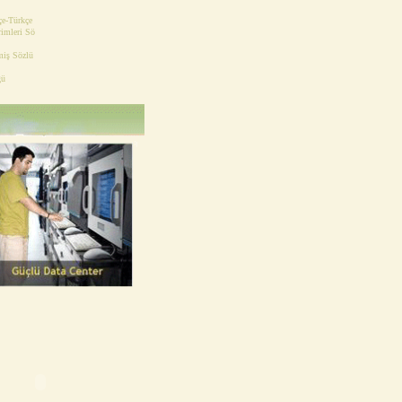
çe-Türkçe
imleri Sö
miş Sözlü
ğü