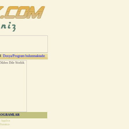
4
Dosya/Program bulunmaktadır.
ROGRAMLAR
 Applica
 Yunanca-