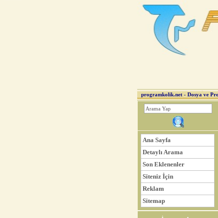
Lang to Lang Dilden Dile Sözlük indir,download,yükle - Sözlük - İş - Ofis Programları
programkolik.net - Dosya ve Pr
Ana Sayfa
Detaylı Arama
Son Eklenenler
Siteniz İçin
Reklam
Sitemap