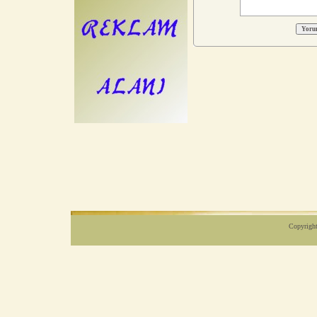
Copyright